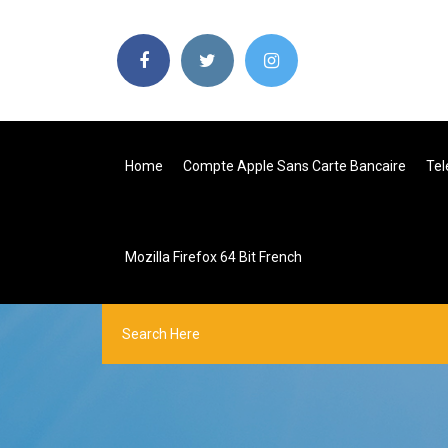
Home
Compte Apple Sans Carte Bancaire
Tel
Mozilla Firefox 64 Bit French