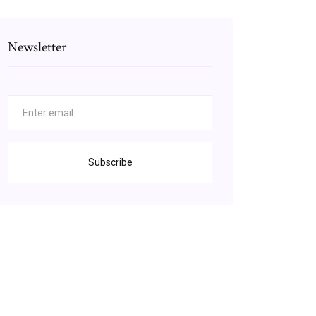
Newsletter
Subscribe