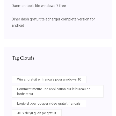
Daemon tools lite windows 7 free
Diner dash gratuit télécharger complete version for
android
Tag Clouds
Winrar gratuit en français pour windows 10
Comment mettre une application sur le bureau de
lordinateur
Logiciel pour couper video gratuit francais
Jeux de yu gi oh pc gratuit