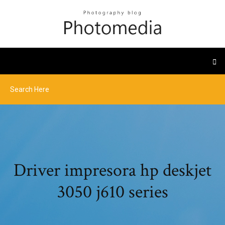
Driver impresora hp deskjet
3050 j610 series