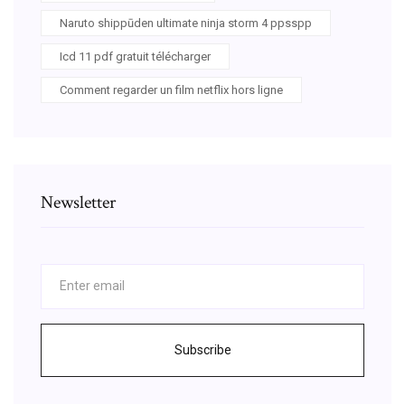
Naruto shippūden ultimate ninja storm 4 ppsspp
Icd 11 pdf gratuit télécharger
Comment regarder un film netflix hors ligne
Newsletter
Subscribe