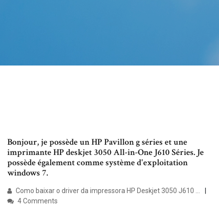
Bonjour, je possède un HP Pavillon g séries et une
imprimante HP deskjet 3050 All-in-One J610 Séries. Je
possède également comme système d'exploitation
windows 7.
Como baixar o driver da impressora HP Deskjet 3050 J610 ...
4 Comments