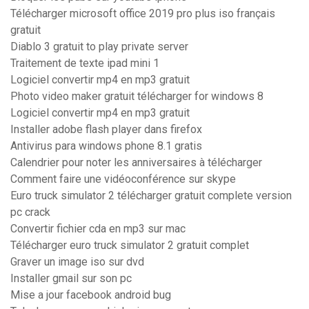
Télécharger microsoft office 2019 pro plus iso français
gratuit
Diablo 3 gratuit to play private server
Traitement de texte ipad mini 1
Logiciel convertir mp4 en mp3 gratuit
Photo video maker gratuit télécharger for windows 8
Logiciel convertir mp4 en mp3 gratuit
Installer adobe flash player dans firefox
Antivirus para windows phone 8.1 gratis
Calendrier pour noter les anniversaires à télécharger
Comment faire une vidéoconférence sur skype
Euro truck simulator 2 télécharger gratuit complete version
pc crack
Convertir fichier cda en mp3 sur mac
Télécharger euro truck simulator 2 gratuit complet
Graver un image iso sur dvd
Installer gmail sur son pc
Mise a jour facebook android bug