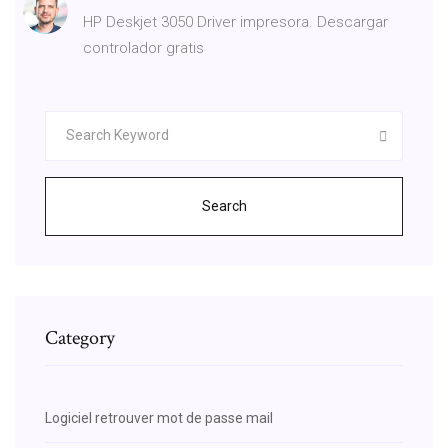
HP Deskjet 3050 Driver impresora. Descargar
controlador gratis
Search
Category
Logiciel retrouver mot de passe mail