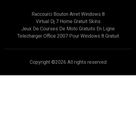
Raccourci Bouton Arret Windows 8
Virtual Dj 7 Home Gratuit Skins
Jeux De Courses De Moto Gratuits En Ligne
Telecharger Office 2007 Pour Windows 8 Gratuit
Copyright ©
2026 All rights reserved